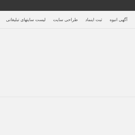
آگهی‌ انبوه
ثبت اینماد
طراحی سایت
لیست سایتهای تبلیغاتی