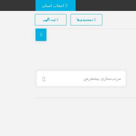
انتخاب استان
دسته‌بندی‌ها
ثبت آگهی
مرتب‌سازی پیشفرض