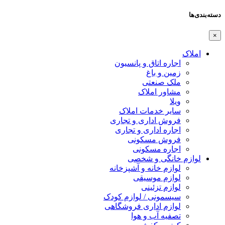
دسته‌بندی‌ها
×
املاک
اجاره اتاق و پانسیون
زمین و باغ
ملک صنعتی
مشاور املاک
ویلا
سایر خدمات املاک
فروش اداری و تجاری
اجاره اداری و تجاری
فروش مسکونی
اجاره مسکونی
لوازم خانگی و شخصی
لوازم خانه و آشپزخانه
لوازم موسیقی
لوازم تزئینی
سیسمونی / لوازم کودک
لوازم اداری فروشگاهی
تصفیه آب و هوا