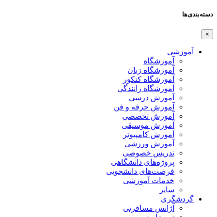
دسته‌بندی‌ها
×
آموزشی
آموزشگاه
آموزشگاه زبان
آموزشگاه کنکور
آموزشگاه رانندگی
آموزش درسی
آموزش حرفه و فن
آموزش تخصصی
آموزش موسیقی
آموزش کامپیوتر
آموزش ورزشی
تدریس خصوصی
پروژه‌های دانشگاهی
فرصت‌های دانشجویی
خدمات آموزشی
سایر
گردشگری
آژانس مسافرتی