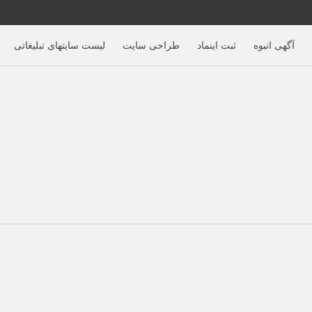
آگهی‌ انبوه
ثبت اینماد
طراحی سایت
لیست سایتهای تبلیغاتی