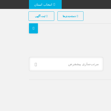
انتخاب استان
دسته‌بندی‌ها
ثبت آگهی
مرتب‌سازی پیشفرض