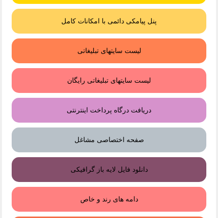
پنل پیامکی دائمی با امکانات کامل
لیست سایتهای تبلیغاتی
لیست سایتهای تبلیغاتی رایگان
دریافت درگاه پرداخت اینترنتی
صفحه اختصاصی مشاغل
دانلود فایل لایه باز گرافیکی
دامه های رند و خاص