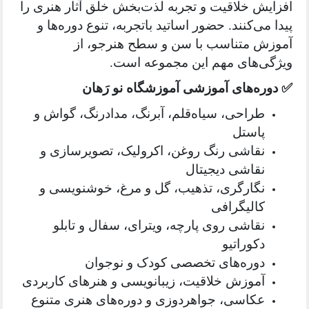
افزایش خلاقیت و تجربه لذت‌بخش خلق آثار هنری را
پیدا می‌کنند. حضور اساتید باتجربه، تنوع دوره‌ها و
آموزش متناسب با سن و سطح هنرجو، از
ویژگی‌های مهم این مجموعه است.
✅ دوره‌های آموزشی آموزشگاه نو رَهان
طراحی، سیاه‌قلم، آبرنگ، مدادرنگ، گواش و
پاستل
نقاشی رنگ روغن، اکرولیک، تصویرسازی و
نقاشی دیجیتال
نگارگری، تذهیب، گل و مرغ، خوشنویسی و
کالیگرافی
نقاشی روی پارچه، ویترای، سفال و تابلو
دکوراتیو
دوره‌های تخصصی کودک و نوجوان
آموزش خلاقیت، زیبانویسی و هنرهای کاربردی
عکاسی، جواهردوزی و دوره‌های هنری متنوع