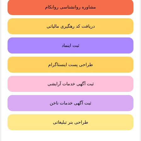
مشاوره روانشناسی روانکام
دریافت کد رهگیری مالیاتی
ثبت اینماد
طراحی پست اینستاگرام
ثبت آگهی خدمات آرایشی
ثبت آگهی خدمات ناخن
طراحی بنر تبلیغاتی