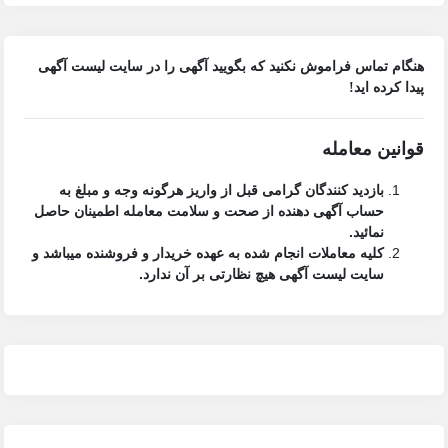
هنگام تماس فراموش نکنید که بگویید آگهی را در
سایت لیست آگهی
پیدا کرده اید!
قوانین معامله
بازدید کنندگان گرامی قبل از واریز هرگونه وجه و مبلغ به
حساب آگهی دهنده از صحت و سلامت معامله اطمینان حاصل
نمائید.
کلیه معاملات انجام شده به عهده خریدار و فروشنده میباشد و
سایت لیست آگهی
هیچ نظارتی بر آن ندارد.