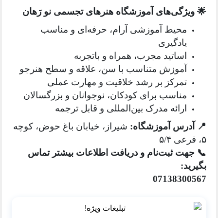
🌟 ویژگی‌های آموزشگاه هنرهای تجسمی نو رَهان
محیط آموزشی آرام، حرفه‌ای و مناسب
یادگیری
اساتید مجرب، همراه و باتجربه
آموزش متناسب با سن، علاقه و سطح هنرجو
تمرکز بر رشد خلاقیت و مهارت عملی
مناسب برای کودکان، نوجوانان و بزرگسالان
ارائه مدرک بین‌المللی و قابل ترجمه
📍 آدرس آموزشگاه:
شیراز، خیابان باغ حوض، کوچه
۵، فرعی ۵/۴
📞 جهت ثبت‌نام و دریافت اطلاعات بیشتر تماس
بگیرید:
07138300567