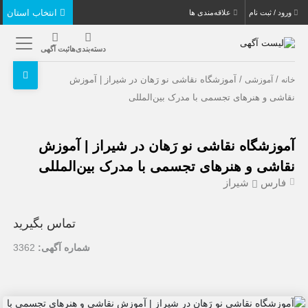
انتخاب استان
ورود / ثبت نام
علاقه‌مندی ها
دسته‌بندی‌ها
ثبت آگهی
/
/ آموزشگاه نقاشی نو رَهان در شیراز | آموزش
خانه
آموزشی
نقاشی و هنرهای تجسمی با مدرک بین‌المللی
آموزشگاه نقاشی نو رَهان در شیراز | آموزش
نقاشی و هنرهای تجسمی با مدرک بین‌المللی
فارس
شیراز
تماس بگیرید
شماره آگهی:
3362