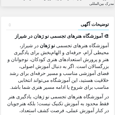
توضیحات آگهی
🎨 آموزشگاه هنرهای تجسمی نو رَهان در شیراز
آموزشگاه هنرهای تجسمی
نو رَهان
در شیراز،
محیطی آرام، حرفه‌ای و الهام‌بخش برای یادگیری
هنر و پرورش استعدادهای هنری کودکان، نوجوانان و
بزرگسالان است. اگر به دنبال آموزش اصولی،
فضای آموزشی مناسب و مسیر حرفه‌ای برای رشد
خلاقیت هستید، این آموزشگاه می‌تواند انتخابی
مناسب برای شروع یا ادامه مسیر هنری شما باشد.
در آموزشگاه هنرهای تجسمی نو رَهان، یادگیری هنر
فقط محدود به آموزش تکنیک نیست؛ بلکه هنرجویان
در کنار آموزش عملی، فرصت کشف استعداد،