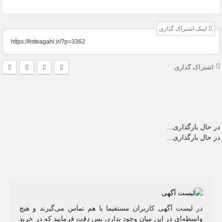
لینک اشتراک گذاری
اشتراک گذاری
در حال بارگذاری...
در حال بارگذاری...
در لیست آگهی کاربران مستقیما با هم تماس می‌گیرند و هیچ
واسطه‌ای در این میان وجود ندارد، پس دقت فرمایید که در خرید