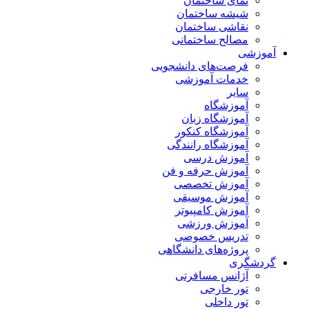
نمای ساختمان
شیشه ساختمان
نقاشی ساختمان
مصالح ساختمانی
آموزشی
فرصت‌های دانشجویی
خدمات آموزشی
سایر
آموزشگاه
آموزشگاه زبان
آموزشگاه کنکور
آموزشگاه رانندگی
آموزش درسی
آموزش حرفه و فن
آموزش تخصصی
آموزش موسیقی
آموزش کامپیوتر
آموزش ورزشی
تدریس خصوصی
پروژه‌های دانشگاهی
گردشگری
آژانس مسافرتی
تور خارجی
تور داخلی