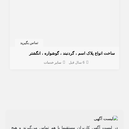
تماس بگیرید
ساخت انواع پلاک اسم ، گردنبند ، گوشواره ، انگشتر
6 سال قبل
سایر خدمات
در لیست آگهی کاربران مستقیما با هم تماس می‌گیرند و هیچ