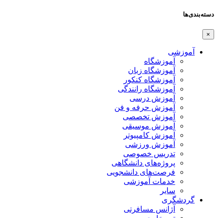
دسته‌بندی‌ها
×
آموزشی
آموزشگاه
آموزشگاه زبان
آموزشگاه کنکور
آموزشگاه رانندگی
آموزش درسی
آموزش حرفه و فن
آموزش تخصصی
آموزش موسیقی
آموزش کامپیوتر
آموزش ورزشی
تدریس خصوصی
پروژه‌های دانشگاهی
فرصت‌های دانشجویی
خدمات آموزشی
سایر
گردشگری
آژانس مسافرتی