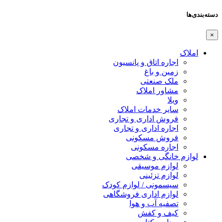
دسته‌بندی‌ها
×
املاک
اجاره اتاق و پانسیون
زمین و باغ
ملک صنعتی
مشاور املاک
ویلا
سایر خدمات املاک
فروش اداری و تجاری
اجاره اداری و تجاری
فروش مسکونی
اجاره مسکونی
لوازم خانگی و شخصی
لوازم موسیقی
لوازم تزئینی
سیسمونی / لوازم کودک
لوازم اداری فروشگاهی
تصفیه آب و هوا
کیف و کفش