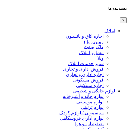
دسته‌بندی‌ها
×
املاک
اجاره اتاق و پانسیون
زمین و باغ
ملک صنعتی
مشاور املاک
ویلا
سایر خدمات املاک
فروش اداری و تجاری
اجاره اداری و تجاری
فروش مسکونی
اجاره مسکونی
لوازم خانگی و شخصی
لوازم خانه و آشپزخانه
لوازم موسیقی
لوازم تزئینی
سیسمونی / لوازم کودک
لوازم اداری فروشگاهی
تصفیه آب و هوا