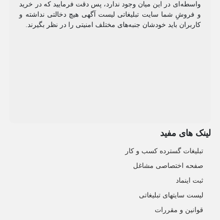
واسطه‌ای در این میان وجود ندارد، پس دقت فرمایید که در خرید
و فروشِ شما سایت تبلیغاتی لیست آگهی هیچ دخالتی نداشته و
کاربران باید خودشان جنبه‌های مختلف امنیتی را در نظر بگیرند.
لینک های مفید
تبلیغات گسترده کسب و کار
صفحه اختصاصی مشاغل
ثبت اینماد
لیست سایتهای تبلیغاتی
قوانین و مقررات