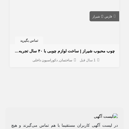
فارس
شیراز
تماس بگیرید
چوب محبوب شیراز | ساخت لوازم چوبی با ۴۰ سال تجربه استادکار دهقانی
1 سال قبل
ساختمان
دکوراسیون داخلی
در لیست آگهی کاربران مستقیما با هم تماس می‌گیرند و هیچ