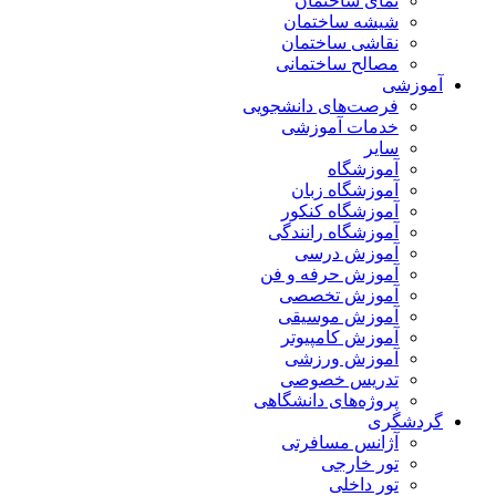
نمای ساختمان
شیشه ساختمان
نقاشی ساختمان
مصالح ساختمانی
آموزشی
فرصت‌های دانشجویی
خدمات آموزشی
سایر
آموزشگاه
آموزشگاه زبان
آموزشگاه کنکور
آموزشگاه رانندگی
آموزش درسی
آموزش حرفه و فن
آموزش تخصصی
آموزش موسیقی
آموزش کامپیوتر
آموزش ورزشی
تدریس خصوصی
پروژه‌های دانشگاهی
گردشگری
آژانس مسافرتی
تور خارجی
تور داخلی