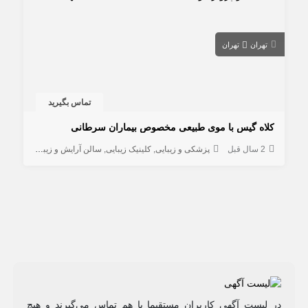
تهران
تهران
تماس بگیرید
کلاه گیس با موی طبیعی مخصوص بیماران سرطانی
2 سال قبل
پزشکی و زیبایی
کلینیک زیبایی
سالن آرایش و زیبایی
در لیست آگهی کاربران مستقیما با هم تماس می‌گیرند و هیچ