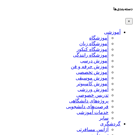
دسته‌بندی‌ها
×
آموزشی
آموزشگاه
آموزشگاه زبان
آموزشگاه کنکور
آموزشگاه رانندگی
آموزش درسی
آموزش حرفه و فن
آموزش تخصصی
آموزش موسیقی
آموزش کامپیوتر
آموزش ورزشی
تدریس خصوصی
پروژه‌های دانشگاهی
فرصت‌های دانشجویی
خدمات آموزشی
سایر
گردشگری
آژانس مسافرتی