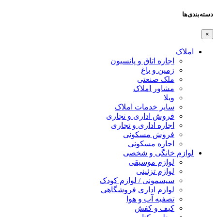
دسته‌بندی‌ها
×
املاک
اجاره اتاق و پانسیون
زمین و باغ
ملک صنعتی
مشاور املاک
ویلا
سایر خدمات املاک
فروش اداری و تجاری
اجاره اداری و تجاری
فروش مسکونی
اجاره مسکونی
لوازم خانگی و شخصی
لوازم موسیقی
لوازم تزئینی
سیسمونی / لوازم کودک
لوازم اداری فروشگاهی
تصفیه آب و هوا
کیف و کفش