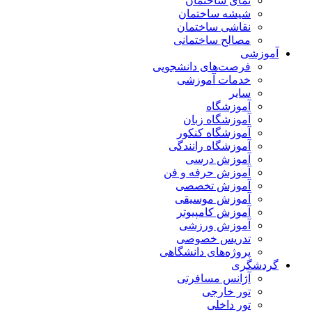
نمای ساختمان
شیشه ساختمان
نقاشی ساختمان
مصالح ساختمانی
آموزشی
فرصت‌های دانشجویی
خدمات آموزشی
سایر
آموزشگاه
آموزشگاه زبان
آموزشگاه کنکور
آموزشگاه رانندگی
آموزش درسی
آموزش حرفه و فن
آموزش تخصصی
آموزش موسیقی
آموزش کامپیوتر
آموزش ورزشی
تدریس خصوصی
پروژه‌های دانشگاهی
گردشگری
آژانس مسافرتی
تور خارجی
تور داخلی