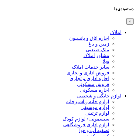
دسته‌بندی‌ها
×
املاک
اجاره اتاق و پانسیون
زمین و باغ
ملک صنعتی
مشاور املاک
ویلا
سایر خدمات املاک
فروش اداری و تجاری
اجاره اداری و تجاری
فروش مسکونی
اجاره مسکونی
لوازم خانگی و شخصی
لوازم خانه و آشپزخانه
لوازم موسیقی
لوازم تزئینی
سیسمونی / لوازم کودک
لوازم اداری فروشگاهی
تصفیه آب و هوا