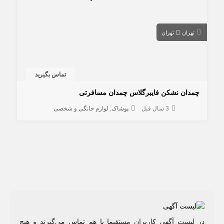
تهران
تهران
تماس بگیرید
چمدان نشکن فایبرگلاس چمدان مسافرتی
3 سال قبل
پوشاک
لوازم خانگی و شخصی
در لیست آگهی کاربران مستقیما با هم تماس می‌گیرند و هیچ