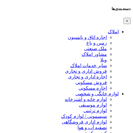
دسته‌بندی‌ها
×
املاک
اجاره اتاق و پانسیون
زمین و باغ
ملک صنعتی
مشاور املاک
ویلا
سایر خدمات املاک
فروش اداری و تجاری
اجاره اداری و تجاری
فروش مسکونی
اجاره مسکونی
لوازم خانگی و شخصی
لوازم خانه و آشپزخانه
لوازم موسیقی
لوازم تزئینی
سیسمونی / لوازم کودک
لوازم اداری فروشگاهی
تصفیه آب و هوا