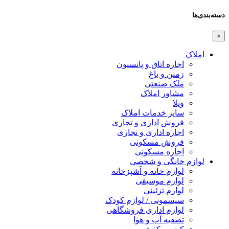
دسته‌بندی‌ها
×
املاک
اجاره اتاق و پانسیون
زمین و باغ
ملک صنعتی
مشاور املاک
ویلا
سایر خدمات املاک
فروش اداری و تجاری
اجاره اداری و تجاری
فروش مسکونی
اجاره مسکونی
لوازم خانگی و شخصی
لوازم خانه و آشپزخانه
لوازم موسیقی
لوازم تزئینی
سیسمونی / لوازم کودک
لوازم اداری فروشگاهی
تصفیه آب و هوا