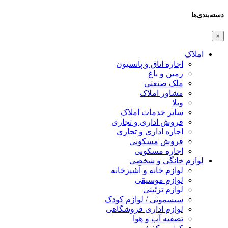
دسته‌بندی‌ها
×
املاک
اجاره اتاق و پانسیون
زمین و باغ
ملک صنعتی
مشاور املاک
ویلا
سایر خدمات املاک
فروش اداری و تجاری
اجاره اداری و تجاری
فروش مسکونی
اجاره مسکونی
لوازم خانگی و شخصی
لوازم خانه و آشپزخانه
لوازم موسیقی
لوازم تزئینی
سیسمونی / لوازم کودک
لوازم اداری فروشگاهی
تصفیه آب و هوا