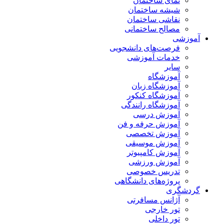
نمای ساختمان
شیشه ساختمان
نقاشی ساختمان
مصالح ساختمانی
آموزشی
فرصت‌های دانشجویی
خدمات آموزشی
سایر
آموزشگاه
آموزشگاه زبان
آموزشگاه کنکور
آموزشگاه رانندگی
آموزش درسی
آموزش حرفه و فن
آموزش تخصصی
آموزش موسیقی
آموزش کامپیوتر
آموزش ورزشی
تدریس خصوصی
پروژه‌های دانشگاهی
گردشگری
آژانس مسافرتی
تور خارجی
تور داخلی