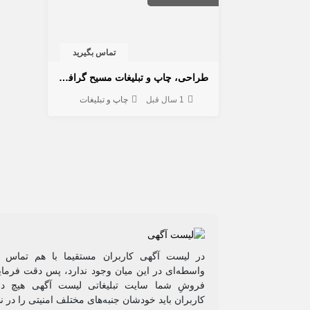
تماس بگیرید
طراحی، چاپ و تبلیغات مسیح گرافیک
1 سال قبل
چاپ و تبلیغات
در لیست آگهی کاربران مستقیما با هم تماس م
واسطه‌ای در این میان وجود ندارد، پس دقت فرمایی
فروشِ شما سایت تبلیغاتی لیست آگهی هیچ دخ
کاربران باید خودشان جنبه‌های مختلف امنیتی را در ن