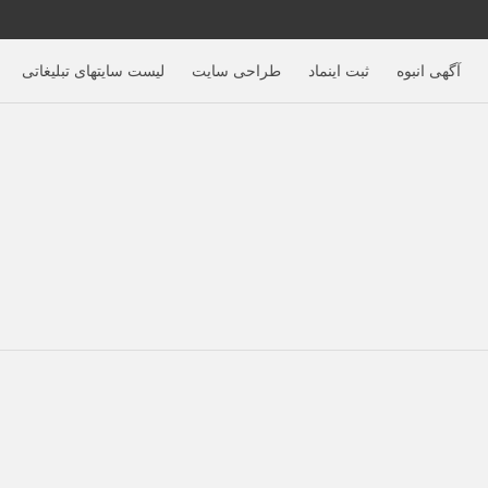
آگهی‌ انبوه
ثبت اینماد
طراحی سایت
لیست سایتهای تبلیغاتی