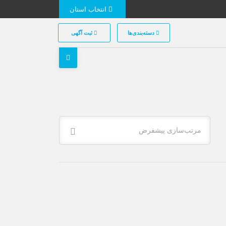
انتخاب استان
دسته‌بندی‌ها
ثبت آگهی
مرتب‌سازی پیشفرض