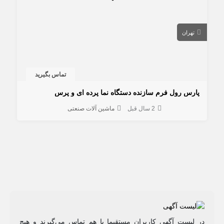
تهران
تماس بگیرید
پارس رول فرم سازنده دستگاه نما پرده ای و پرس
2 سال قبل
ماشین آلات صنعتی
در لیست آگهی کاربران مستقیما با هم تماس می‌گیرند و هیچ