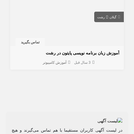
گیلان
رشت
تماس بگیرید
آموزش زبان برنامه نویسی پایتون در رشت
3 سال قبل
آموزش کامپیوتر
در لیست آگهی کاربران مستقیما با هم تماس می‌گیرند و هیچ