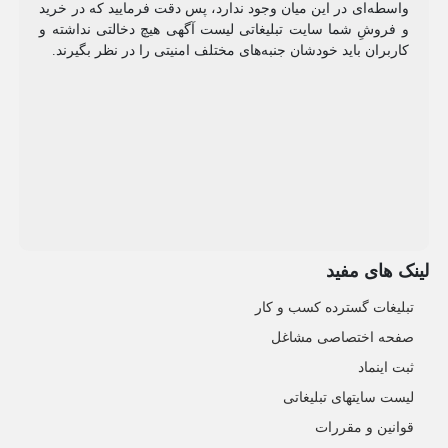
واسطه‌ای در این میان وجود ندارد، پس دقت فرمایید که در خرید
و فروشِ شما سایت تبلیغاتی لیست آگهی هیچ دخالتی نداشته و
کاربران باید خودشان جنبه‌های مختلف امنیتی را در نظر بگیرند.
لینک های مفید
تبلیغات گسترده کسب و کار
صفحه اختصاصی مشاغل
ثبت اینماد
لیست سایتهای تبلیغاتی
قوانین و مقررات