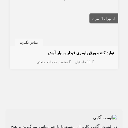
تهران
تهران
تماس بگیرید
تولید کننده ورق پلیمری فیدار بسپار آوش
11 ماه قبل
صنعت
خدمات صنعتی
در لیست آگهی کاربران مستقیما با هم تماس می‌گیرند و هیچ