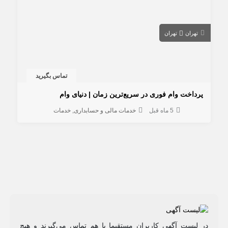
تهران
تهران
تماس بگیرید
پرداخت وام فوری در سریع‌ترین زمان | دنیای وام
5 ماه قبل
خدمات مالی و حسابداری
خدمات
در لیست آگهی کاربران مستقیما با هم تماس می‌گیرند و هیچ