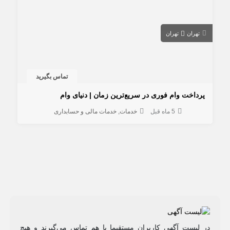
تهران
تهران
تماس بگیرید
پرداخت وام فوری در سریع‌ترین زمان | دنیای وام
5 ماه قبل
خدمات
خدمات مالی و حسابداری
در لیست آگهی کاربران مستقیما با هم تماس می‌گیرند و هیچ