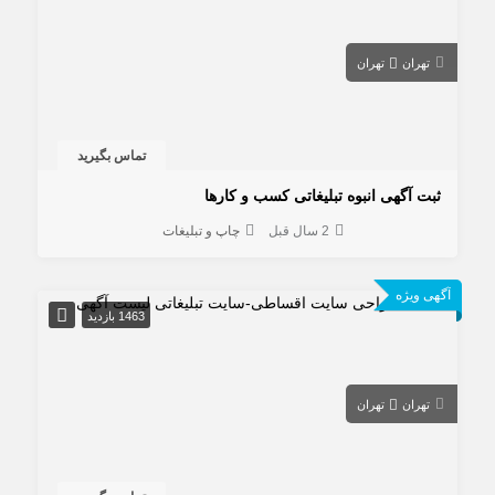
تهران
تهران
تماس بگیرید
ثبت آگهی انبوه تبلیغاتی کسب و کارها
2 سال قبل
چاپ و تبلیغات
آگهی ویژه
1463 بازدید
تهران
تهران