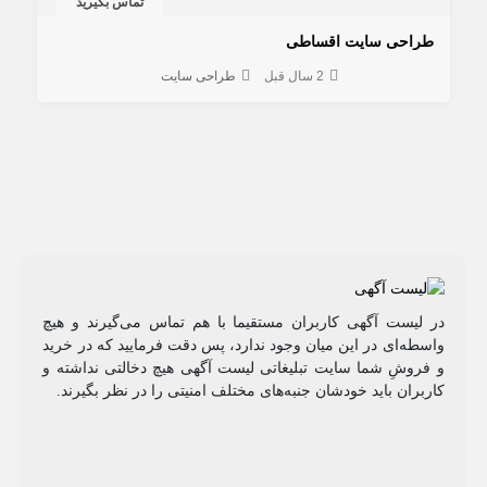
تماس بگیرید
طراحی سایت اقساطی
2 سال قبل
طراحی سایت
در لیست آگهی کاربران مستقیما با هم تماس می‌گیرند و هیچ
واسطه‌ای در این میان وجود ندارد، پس دقت فرمایید که در خرید
و فروشِ شما سایت تبلیغاتی لیست آگهی هیچ دخالتی نداشته و
کاربران باید خودشان جنبه‌های مختلف امنیتی را در نظر بگیرند.