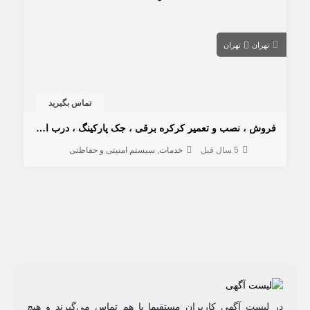
تهران
تهران
تماس بگیرید
فروش ، نصب و تعمیر کرکره برقی ، جک پارکینگ ، درب اتومات
5 سال قبل
خدمات
سیستم امنیتی و حفاظتی
در لیست آگهی کاربران مستقیما با هم تماس می‌گیرند و هیچ