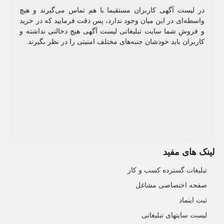
در لیست آگهی کاربران مستقیما با هم تماس می‌گیرند و هیچ
واسطه‌ای در این میان وجود ندارد، پس دقت فرمایید که در خرید
و فروشِ شما سایت تبلیغاتی لیست آگهی هیچ دخالتی نداشته و
کاربران باید خودشان جنبه‌های مختلف امنیتی را در نظر بگیرند.
لینک های مفید
تبلیغات گسترده کسب و کار
صفحه اختصاصی مشاغل
ثبت اینماد
لیست سایتهای تبلیغاتی