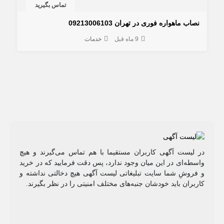
تماس بگیرید
نصاب ماهواره فوری در تهران 09213006103
9 ماه قبل
خدمات
در لیست آگهی کاربران مستقیما با هم تماس می‌گیرند و هیچ
واسطه‌ای در این میان وجود ندارد، پس دقت فرمایید که در خرید
و فروشِ شما سایت تبلیغاتی لیست آگهی هیچ دخالتی نداشته و
کاربران باید خودشان جنبه‌های مختلف امنیتی را در نظر بگیرند.