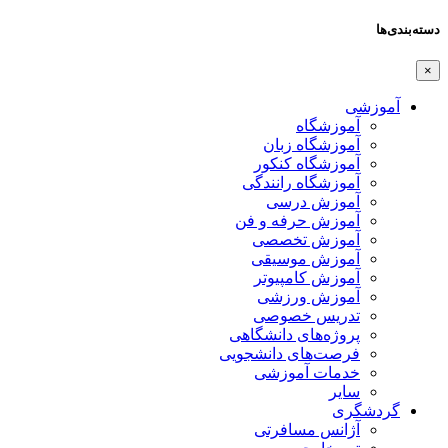
دسته‌بندی‌ها
×
آموزشی
آموزشگاه
آموزشگاه زبان
آموزشگاه کنکور
آموزشگاه رانندگی
آموزش درسی
آموزش حرفه و فن
آموزش تخصصی
آموزش موسیقی
آموزش کامپیوتر
آموزش ورزشی
تدریس خصوصی
پروژه‌های دانشگاهی
فرصت‌های دانشجویی
خدمات آموزشی
سایر
گردشگری
آژانس مسافرتی