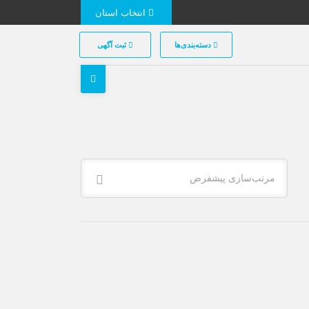
انتخاب استان
دسته‌بندی‌ها
ثبت آگهی
مرتب‌سازی پیشفرض