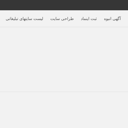
آگهی‌ انبوه
ثبت اینماد
طراحی سایت
لیست سایتهای تبلیغاتی