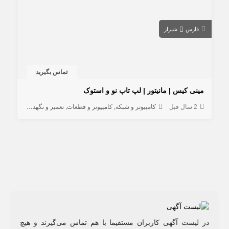
فارس
شیراز
تماس بگیرید
مینی کیس | مانیتور | لپ تاپ نو و استوک
2 سال قبل
کامپیوتر و شبکه
کامپیوتر و قطعات
تعمیر و نگهداری کامپیوتر
در لیست آگهی کاربران مستقیما با هم تماس می‌گیرند و هیچ