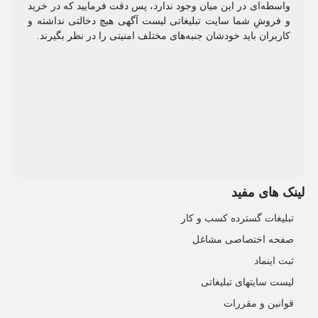
واسطه‌ای در این میان وجود ندارد، پس دقت فرمایید که در خرید
و فروشِ شما سایت تبلیغاتی لیست آگهی هیچ دخالتی نداشته و
کاربران باید خودشان جنبه‌های مختلف امنیتی را در نظر بگیرند.
لینک های مفید
تبلیغات گسترده کسب و کار
صفحه اختصاصی مشاغل
ثبت اینماد
لیست سایتهای تبلیغاتی
قوانین و مقررات