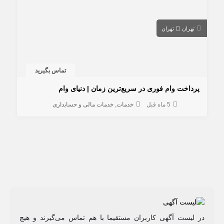
تهران
تهران
تماس بگیرید
پرداخت وام فوری در سریع‌ترین زمان | دنیای وام
5 ماه قبل
خدمات
خدمات مالی و حسابداری
در لیست آگهی کاربران مستقیما با هم تماس می‌گیرند و هیچ