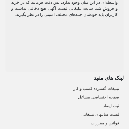
واسطه‌ای در این میان وجود ندارد، پس دقت فرمایید که در خرید
و فروشِ شما سایت تبلیغاتی لیست آگهی هیچ دخالتی نداشته و
کاربران باید خودشان جنبه‌های مختلف امنیتی را در نظر بگیرند.
لینک های مفید
تبلیغات گسترده کسب و کار
صفحه اختصاصی مشاغل
ثبت اینماد
لیست سایتهای تبلیغاتی
قوانین و مقررات