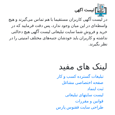
در لیست آگهی کاربران مستقیما با هم تماس می‌گیرند و هیچ
واسطه‌ای در این میان وجود ندارد، پس دقت فرمایید که در
خرید و فروشِ شما سایت تبلیغاتی لیست آگهی هیچ دخالتی
نداشته و کاربران باید خودشان جنبه‌های مختلف امنیتی را در
نظر بگیرند.
لینک های مفید
تبلیغات گسترده کسب و کار
صفحه اختصاصی مشاغل
ثبت اینماد
لیست سایتهای تبلیغاتی
قوانین و مقررات
طراحی سایت ققنوس پارس