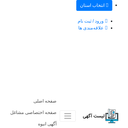
انتخاب استان
ورود / ثبت نام
علاقه‌مندی ها
صفحه اصلی
صفحه اختصاصی مشاغل
آگهی‌ انبوه