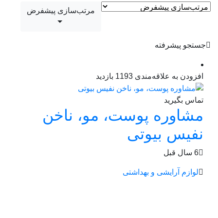
مرتب‌سازی پیشفرض
جستجو پیشرفته
افزودن به علاقه‌مندی
1193 بازدید
تماس بگیرید
مشاوره پوست، مو، ناخن
نفیس بیوتی
6 سال قبل
لوازم آرایشی و بهداشتی