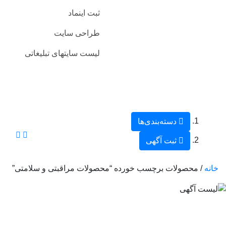
ثبت اینماد
طراحی سایت
لیست سایتهای تبلیغاتی
دسته‌بندی‌ها
ثبت آگهی
خانه
/ محصولات برچسب خورده “محصولات مراقبتی و سلامتی”