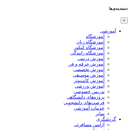
دسته‌بندی‌ها
×
آموزشی
آموزشگاه
آموزشگاه زبان
آموزشگاه کنکور
آموزشگاه رانندگی
آموزش درسی
آموزش حرفه و فن
آموزش تخصصی
آموزش موسیقی
آموزش کامپیوتر
آموزش ورزشی
تدریس خصوصی
پروژه‌های دانشگاهی
فرصت‌های دانشجویی
خدمات آموزشی
سایر
گردشگری
آژانس مسافرتی