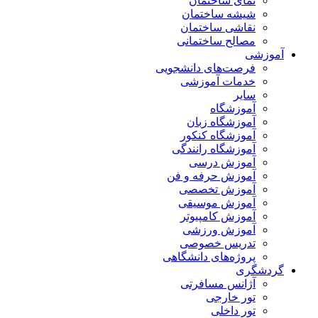
نمای ساختمان
شیشه ساختمان
نقاشی ساختمان
مصالح ساختمانی
آموزشی
فرصت‌های دانشجویی
خدمات آموزشی
سایر
آموزشگاه
آموزشگاه زبان
آموزشگاه کنکور
آموزشگاه رانندگی
آموزش درسی
آموزش حرفه و فن
آموزش تخصصی
آموزش موسیقی
آموزش کامپیوتر
آموزش ورزشی
تدریس خصوصی
پروژه‌های دانشگاهی
گردشگری
آژانس مسافرتی
تور خارجی
تور داخلی