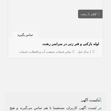
گیلان
رشت
تماس بگیرید
لوله بازکنی و فنر زنی در سراسر رشت
1 سال قبل
سایر خدمات
صنعت
آب و فاضلاب
خدمات
در لیست آگهی کاربران مستقیما با هم تماس می‌گیرند و هیچ