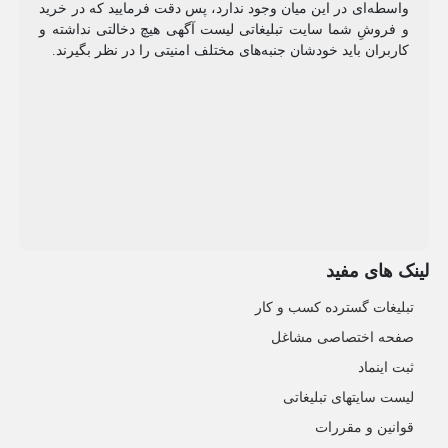
واسطه‌ای در این میان وجود ندارد، پس دقت فرمایید که در خرید
و فروشِ شما سایت تبلیغاتی لیست آگهی هیچ دخالتی نداشته و
کاربران باید خودشان جنبه‌های مختلف امنیتی را در نظر بگیرند.
لینک های مفید
تبلیغات گسترده کسب و کار
صفحه اختصاصی مشاغل
ثبت اینماد
لیست سایتهای تبلیغاتی
قوانین و مقررات