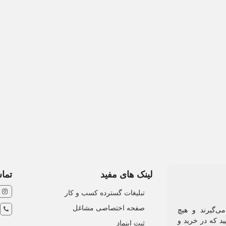
لینک های مفید
تماس
تبلیغات گسترده کسب و کار
صفحه اختصاصی مشاغل
ی‌گیرند و هیچ
د که در خرید و
ثبت اینماد