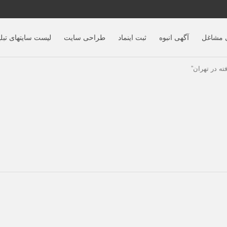
 مشاغل
آگهی‌ انبوه
ثبت اینماد
طراحی سایت
لیست سایتهای تبلی
ه در تهران”