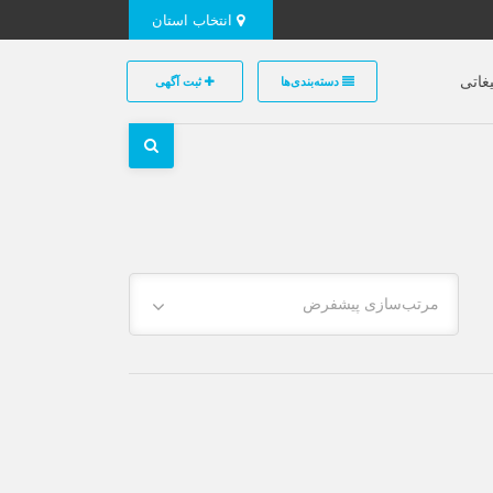
انتخاب استان
غاتی
دسته‌بندی‌ها
ثبت آگهی
مرتب‌سازی پیشفرض