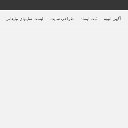
آگهی‌ انبوه
ثبت اینماد
طراحی سایت
لیست سایتهای تبلیغاتی