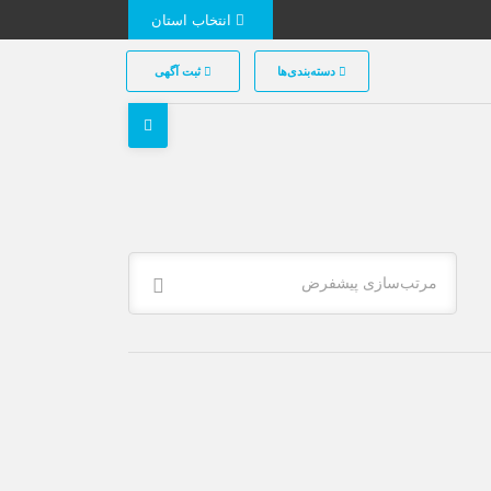
انتخاب استان
دسته‌بندی‌ها
ثبت آگهی
مرتب‌سازی پیشفرض