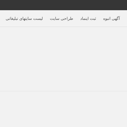
آگهی‌ انبوه
ثبت اینماد
طراحی سایت
لیست سایتهای تبلیغاتی