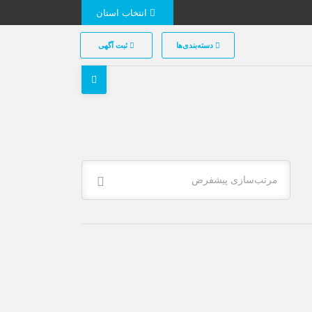
انتخاب استان
دسته‌بندی‌ها
ثبت آگهی
مرتب‌سازی پیشفرض