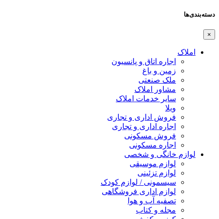
دسته‌بندی‌ها
×
املاک
اجاره اتاق و پانسیون
زمین و باغ
ملک صنعتی
مشاور املاک
سایر خدمات املاک
ویلا
فروش اداری و تجاری
اجاره اداری و تجاری
فروش مسکونی
اجاره مسکونی
لوازم خانگی و شخصی
لوازم موسیقی
لوازم تزئینی
سیسمونی / لوازم کودک
لوازم اداری فروشگاهی
تصفیه آب و هوا
مجله و کتاب