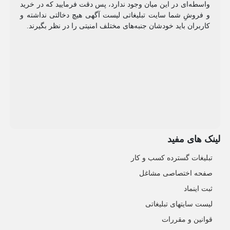
واسطه‌ای در این میان وجود ندارد، پس دقت فرمایید که در خرید
و فروشِ شما سایت تبلیغاتی لیست آگهی هیچ دخالتی نداشته و
کاربران باید خودشان جنبه‌های مختلف امنیتی را در نظر بگیرند.
لینک های مفید
تبلیغات گسترده کسب و کار
صفحه اختصاصی مشاغل
ثبت اینماد
لیست سایتهای تبلیغاتی
قوانین و مقررات