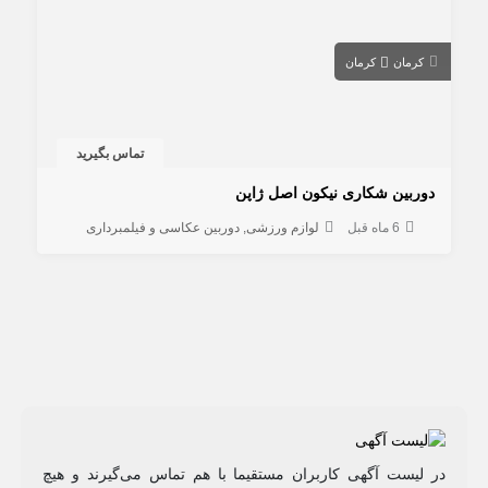
کرمان
کرمان
تماس بگیرید
دوربین شکاری نیکون اصل ژاپن
6 ماه قبل
لوازم ورزشی
دوربین عکاسی و فیلمبرداری
در لیست آگهی کاربران مستقیما با هم تماس می‌گیرند و هیچ