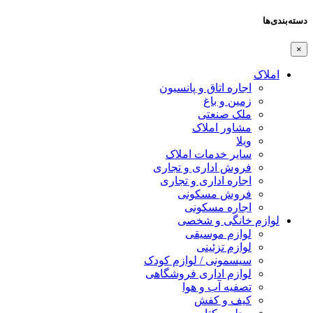
دسته‌بندی‌ها
×
املاک
اجاره اتاق و پانسیون
زمین و باغ
ملک صنعتی
مشاور املاک
ویلا
سایر خدمات املاک
فروش اداری و تجاری
اجاره اداری و تجاری
فروش مسکونی
اجاره مسکونی
لوازم خانگی و شخصی
لوازم موسیقی
لوازم تزئینی
سیسمونی / لوازم کودک
لوازم اداری فروشگاهی
تصفیه آب و هوا
کیف و کفش