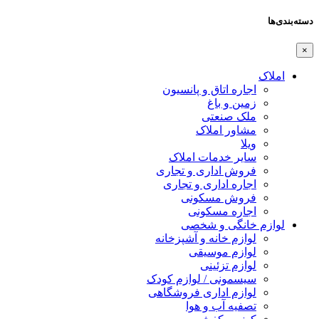
دسته‌بندی‌ها
×
املاک
اجاره اتاق و پانسیون
زمین و باغ
ملک صنعتی
مشاور املاک
ویلا
سایر خدمات املاک
فروش اداری و تجاری
اجاره اداری و تجاری
فروش مسکونی
اجاره مسکونی
لوازم خانگی و شخصی
لوازم خانه و آشپزخانه
لوازم موسیقی
لوازم تزئینی
سیسمونی / لوازم کودک
لوازم اداری فروشگاهی
تصفیه آب و هوا