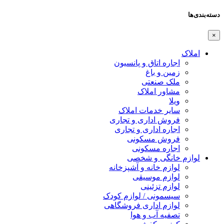
دسته‌بندی‌ها
×
املاک
اجاره اتاق و پانسیون
زمین و باغ
ملک صنعتی
مشاور املاک
ویلا
سایر خدمات املاک
فروش اداری و تجاری
اجاره اداری و تجاری
فروش مسکونی
اجاره مسکونی
لوازم خانگی و شخصی
لوازم خانه و آشپزخانه
لوازم موسیقی
لوازم تزئینی
سیسمونی / لوازم کودک
لوازم اداری فروشگاهی
تصفیه آب و هوا