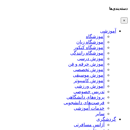
دسته‌بندی‌ها
×
آموزشی
آموزشگاه
آموزشگاه زبان
آموزشگاه کنکور
آموزشگاه رانندگی
آموزش درسی
آموزش حرفه و فن
آموزش تخصصی
آموزش موسیقی
آموزش کامپیوتر
آموزش ورزشی
تدریس خصوصی
پروژه‌های دانشگاهی
فرصت‌های دانشجویی
خدمات آموزشی
سایر
گردشگری
آژانس مسافرتی