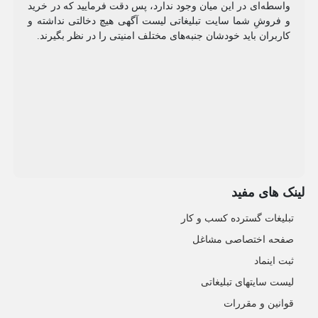
واسطه‌ای در این میان وجود ندارد، پس دقت فرمایید که در خرید
و فروشِ شما سایت تبلیغاتی لیست آگهی هیچ دخالتی نداشته و
کاربران باید خودشان جنبه‌های مختلف امنیتی را در نظر بگیرند.
لینک های مفید
تبلیغات گسترده کسب و کار
صفحه اختصاصی مشاغل
ثبت اینماد
لیست سایتهای تبلیغاتی
قوانین و مقررات